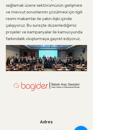
sağlamak üzere sektörümüzün gelişmesi
ve mevcut sorunlarının çözülmesi için ilgili
resmi makamlar ile yakın ilişki içinde
çalışıyoruz. Bu süreçte düzenlediğimiz
projeler ve kampanyalar ile kamuoyunda
farkındalık oluşturmaya gayret ediyoruz.
Adres